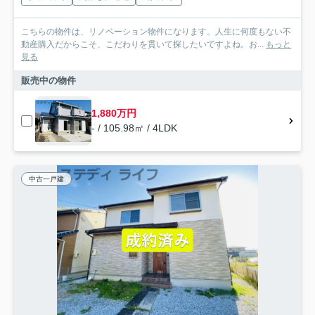
こちらの物件は、リノベーション物件になります。人生に何度もない不
動産購入だからこそ、こだわりを貫いて探したいですよね。お...
もっと
見る
販売中の物件
1,880万円
- / 105.98㎡ / 4LDK
中古一戸建