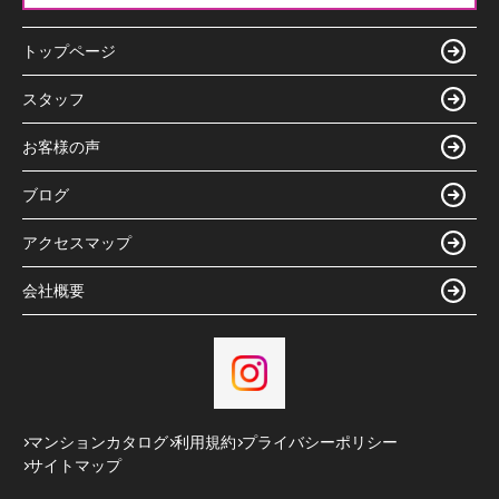
トップページ
スタッフ
お客様の声
ブログ
アクセスマップ
会社概要
マンションカタログ
利用規約
プライバシーポリシー
サイトマップ