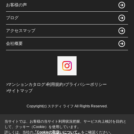
お客様の声
ブログ
アクセスマップ
会社概要
マンションカタログ
利用規約
プライバシーポリシー
サイトマップ
Copyright(c) ステディ ライフ All Rights Reserved.
当サイトでは、お客様の当サイト利用状況把握、サービス向上検討を目的と
して、クッキー（Cookie）を使用しています。
詳しくは、当社の
「Cookieの取扱いについて」
をご確認ください。