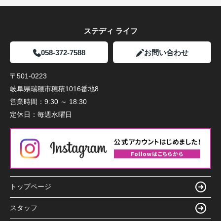
ステディ ライフ
058-372-7588
お問い合わせ
〒501-0223
岐阜県瑞穂市穂積1016番地8
営業時間：
9:30 ～ 18:30
定休日：
毎週水曜日
トップページ
スタッフ