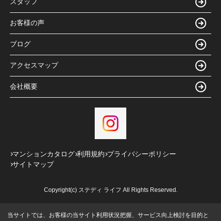
スタッフ
お客様の声
ブログ
アクセスマップ
会社概要
マンションカタログ
利用規約
プライバシーポリシー
サイトマップ
Copyright(c) ステディ ライフ All Rights Reserved.
当サイトでは、お客様の当サイト利用状況把握、サービス向上検討を目的と