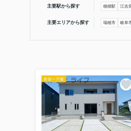
主要駅から探す
穂積駅
江吉
主要エリアから探す
瑞穂市
岐阜
新築一戸建