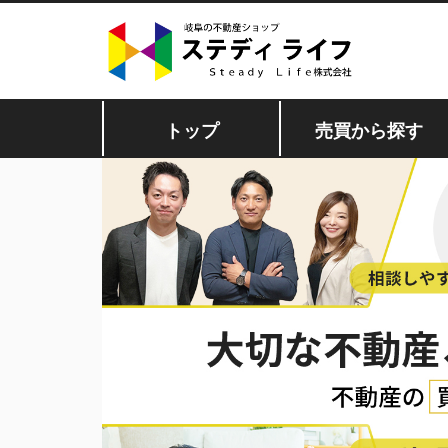
トップ
売買から探す