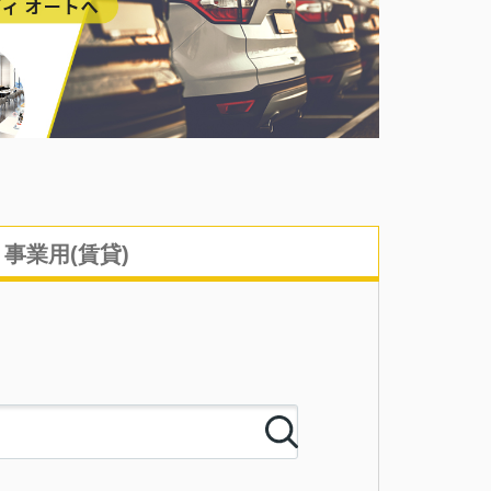
事業用(賃貸)