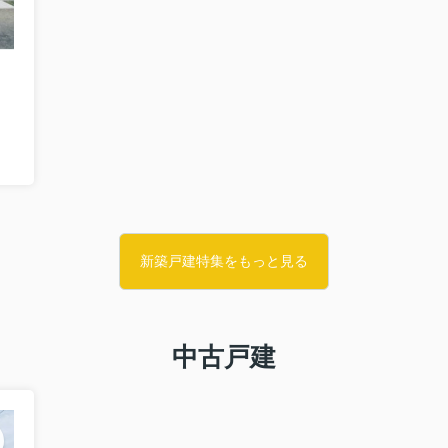
新築戸建特集をもっと見る
中古戸建