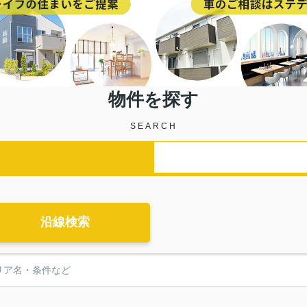
物件を探す
SEARCH
沿線検索