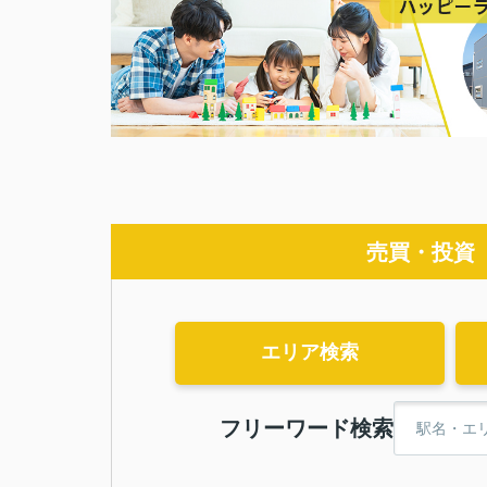
売買・投資
エリア検索
フリーワード検索