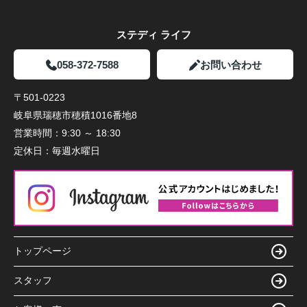
ステディ ライフ
058-372-7588
お問い合わせ
〒501-0223
岐阜県瑞穂市穂積1016番地8
営業時間：
9:30 ～ 18:30
定休日：
毎週水曜日
トップページ
スタッフ