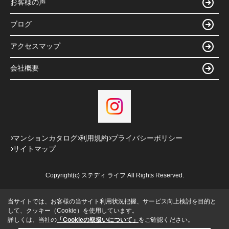
お客様の声
ブログ
アクセスマップ
会社概要
マンションカタログ
利用規約
プライバシーポリシー
サイトマップ
Copyright(c) ステディ ライフ All Rights Reserved.
当サイトでは、お客様の当サイト利用状況把握、サービス向上検討を目的と
して、クッキー（Cookie）を使用しています。
詳しくは、当社の
「Cookieの取扱いについて」
をご確認ください。