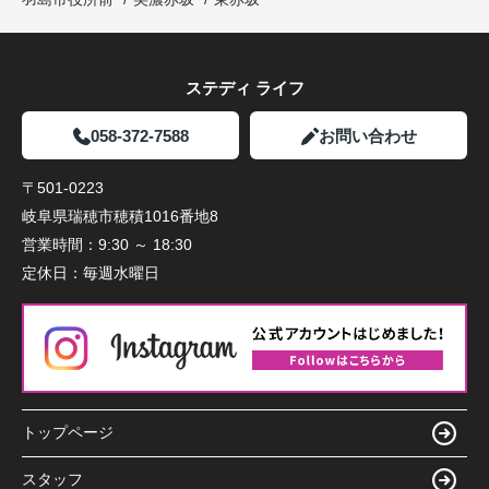
ステディ ライフ
058-372-7588
お問い合わせ
〒501-0223
岐阜県瑞穂市穂積1016番地8
営業時間：
9:30 ～ 18:30
定休日：
毎週水曜日
トップページ
スタッフ