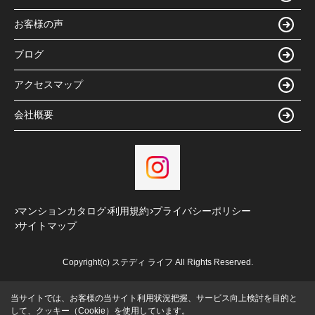
お客様の声
ブログ
アクセスマップ
会社概要
マンションカタログ
利用規約
プライバシーポリシー
サイトマップ
Copyright(c) ステディ ライフ All Rights Reserved.
当サイトでは、お客様の当サイト利用状況把握、サービス向上検討を目的と
して、クッキー（Cookie）を使用しています。