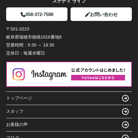
ステディ ライフ
058-372-7588
お問い合わせ
〒501-0223
岐阜県瑞穂市穂積1016番地8
営業時間：
9:30 ～ 18:30
定休日：
毎週水曜日
トップページ
スタッフ
お客様の声
ブログ