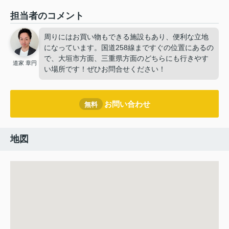
担当者のコメント
周りにはお買い物もできる施設もあり、便利な立地
になっています。国道258線まですぐの位置にあるの
で、大垣市方面、三重県方面のどちらにも行きやす
道家 章円
い場所です！ぜひお問合せください！
お問い合わせ
無料
地図