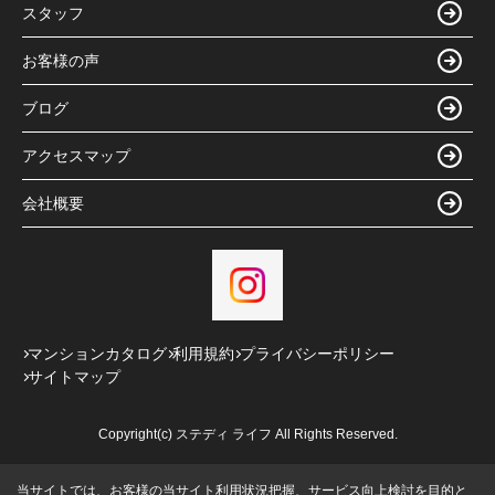
スタッフ
お客様の声
ブログ
アクセスマップ
会社概要
マンションカタログ
利用規約
プライバシーポリシー
サイトマップ
Copyright(c) ステディ ライフ All Rights Reserved.
当サイトでは、お客様の当サイト利用状況把握、サービス向上検討を目的と